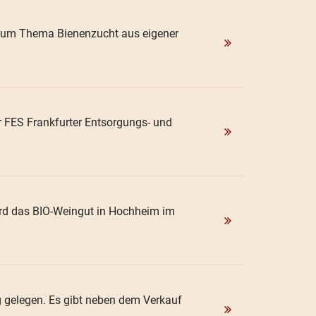
 zum Thema Bienenzucht aus eigener
r FES Frankfurter Entsorgungs- und
wird das BIO-Weingut in Hochheim im
 gelegen. Es gibt neben dem Verkauf