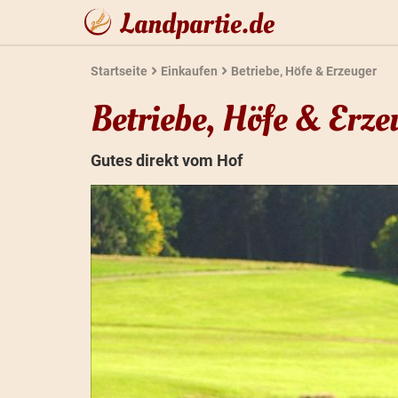
Landpartie.de
Startseite
Einkaufen
Betriebe, Höfe & Erzeuger
Betriebe, Höfe & Erze
Gutes direkt vom Hof