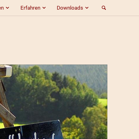
en
Erfahren
Downloads