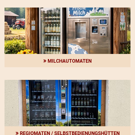
MILCHAUTOMATEN
REGIOMATEN / SELBSTBEDIENUNGSHÜTTEN