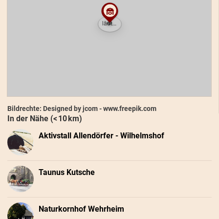
Bildrechte: Designed by jcom - www.freepik.com
In der Nähe (< 10 km)
Aktivstall Allendörfer - Wilhelmshof
Taunus Kutsche
Naturkornhof Wehrheim