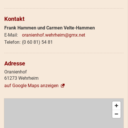
Kontakt
Frank Hammen und Carmen Velte-Hammen
oranienhof.wehrheim@gmx.net
(0 60 81) 54 81
Adresse
Oranienhof
61273 Wehrheim
auf Google Maps anzeigen