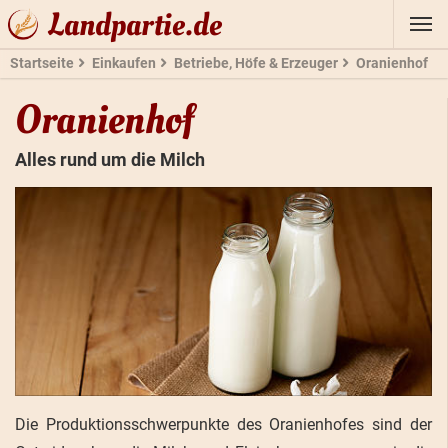
Landpartie.de
Startseite
Einkaufen
Betriebe, Höfe & Erzeuger
Oranienhof
Oranienhof
Alles rund um die Milch
Die Produktionsschwerpunkte des Oranienhofes sind der