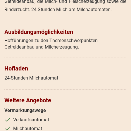
Getreideanbau, die Milch- und Fleischerzeugung sowie die
Rinderzucht. 24 Stunden Milch am Milchautomaten.
Ausbildungsmöglichkeiten
Hofführungen zu den Themenschwerpunkten
Getreideanbau und Milcherzeugung.
Hofladen
24-Stunden Milchautomat
Weitere Angebote
Vermarktungswege
Verkaufsautomat
Milchautomat