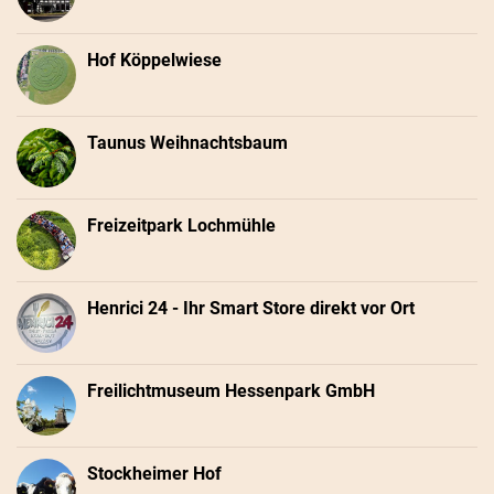
Hof Köppelwiese
Taunus Weihnachtsbaum
Freizeitpark Lochmühle
Henrici 24 - Ihr Smart Store direkt vor Ort
Freilichtmuseum Hessenpark GmbH
Stockheimer Hof