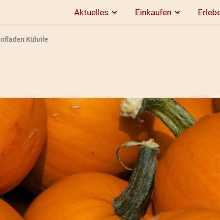
Aktuelles
Einkaufen
Erleb
ofladen Kühnle