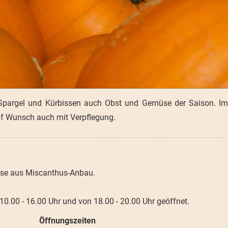
 Spargel und Kürbissen auch Obst und Gemüse der Saison. Im
uf Wunsch auch mit Verpflegung.
sse aus Miscanthus-Anbau.
 10.00 - 16.00 Uhr und von 18.00 - 20.00 Uhr geöffnet.
Öffnungszeiten