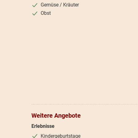
Gemüse / Kräuter
Obst
Weitere Angebote
Erlebnisse
Kindergeburtstage