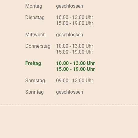
Montag
geschlossen
Dienstag
10.00 - 13.00 Uhr
15.00 - 19.00 Uhr
Mittwoch
geschlossen
Donnerstag
10.00 - 13.00 Uhr
15.00 - 19.00 Uhr
Freitag
10.00 - 13.00 Uhr
15.00 - 19.00 Uhr
Samstag
09.00 - 13.00 Uhr
Sonntag
geschlossen