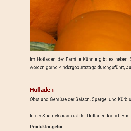
Im Hofladen der Familie Kühnle gibt es neben
werden gerne Kindergeburtstage durchgeführt, a
Hofladen
Obst und Gemüse der Saison, Spargel und Kürbi
In der Spargelsaison ist der Hofladen täglich von
Produktangebot