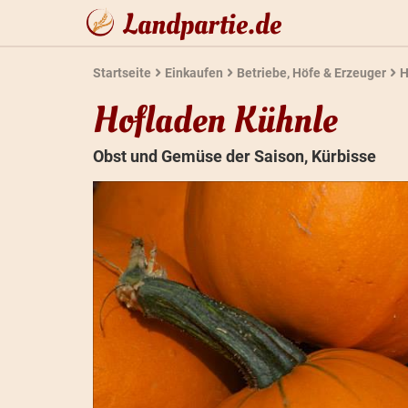
Landpartie.de
Startseite
Einkaufen
Betriebe, Höfe & Erzeuger
H
Hofladen Kühnle
Obst und Gemüse der Saison, Kürbisse