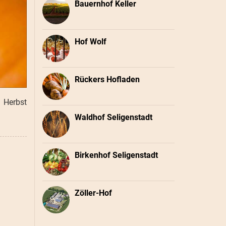
Bauernhof Keller
Hof Wolf
Rückers Hofladen
 Herbst
Waldhof Seligenstadt
Birkenhof Seligenstadt
Zöller-Hof