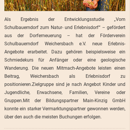
Als Ergebnis der Entwicklungsstudie „Vom
Schulbauerndorf zum Natur- und Erlebnisdorf“ – gefördert
aus der Dorferneuerung – hat der Förderverein
Schulbauerndorf Weichersbach e.V. neue Erlebnis-
Angebote erarbeitet. Dazu gehören beispielsweise ein
Schmiedekurs für Anfänger oder eine geologische
Wanderung. Die neuen Mitmach-Angebote leisten einen
Beitrag, Weichersbach als Erlebnisdorf zu
positionieren.Zielgruppe sind je nach Angebot Kinder und
Jugendliche, Erwachsene, Familien, Vereine oder
Gruppen.Mit der Bildungspartner Main-Kinzig GmbH
konnte ein starker Vermarktungspartner gewonnen werden,
über den auch die meisten Buchungen erfolgen.