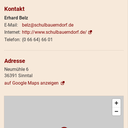
Kontakt
Erhard Belz
belz@schulbauerndorf.de
http://www.schulbauerndorf.de/
(0 66 64) 66 01
Adresse
Neumühle 6
36391 Sinntal
auf Google Maps anzeigen