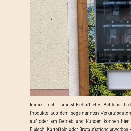
Immer mehr landwirtschaftliche Betriebe bie
Produkte aus dem soge-nannten Verkaufsautom
auf oder am Betrieb und Kunden können hier 
Fleisch, Kartoffeln oder Brotaufstriche erwerben 