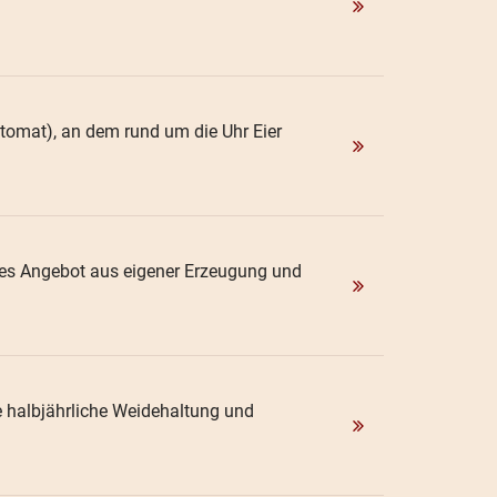
tomat), an dem rund um die Uhr Eier
iges Angebot aus eigener Erzeugung und
e halbjährliche Weidehaltung und