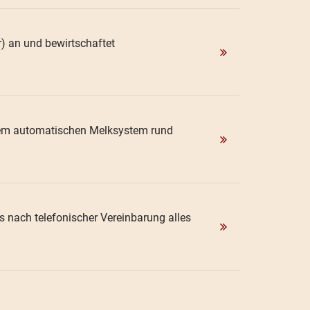
) an und bewirtschaftet
inem automatischen Melksystem rund
es nach telefonischer Vereinbarung alles