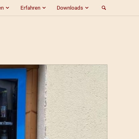
en
Erfahren
Downloads