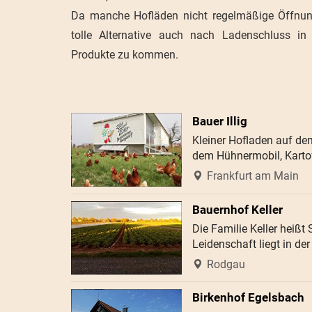
Da manche Hofläden nicht regelmäßige Öffnung
tolle Alternative auch nach Ladenschluss in
Produkte zu kommen.
Bauer Illig
Kleiner Hofladen auf dem
dem Hühnermobil, Karto
Frankfurt am Main
Bauernhof Keller
Die Familie Keller heißt
Leidenschaft liegt in de
Rodgau
Birkenhof Egelsbach