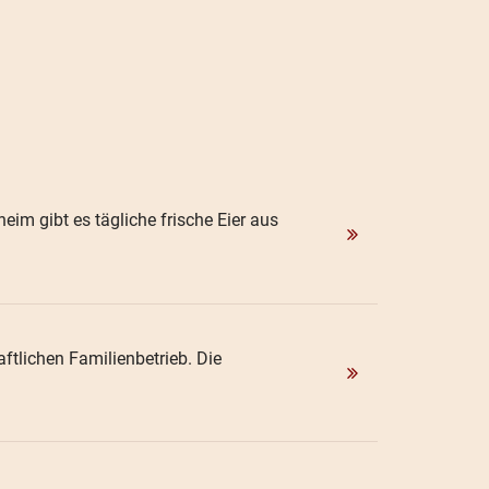
eim gibt es tägliche frische Eier aus
aftlichen Familienbetrieb. Die