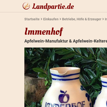
Landpartie.de
Startseite
Einkaufen
Betriebe, Höfe & Erzeuger
I
Immenhof
Apfelwein-Manufaktur & Apfelwein-Keltere