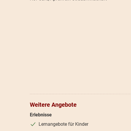
Weitere Angebote
Erlebnisse
Lernangebote für Kinder