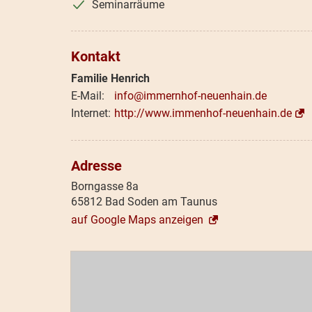
Seminarräume
Kontakt
Familie Henrich
info@immernhof-neuenhain.de
http://www.immenhof-neuenhain.de
Adresse
Borngasse 8a
65812 Bad Soden am Taunus
auf Google Maps anzeigen