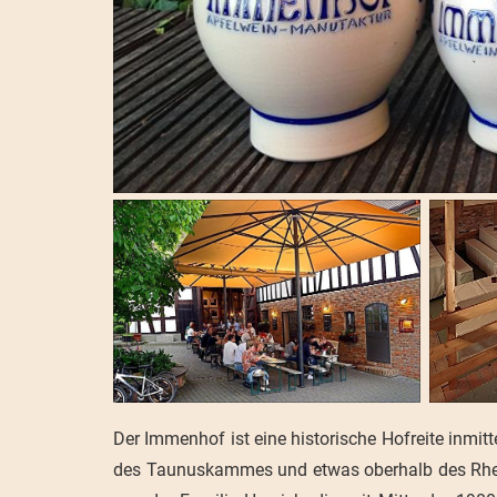
Der Immenhof ist eine historische Hofreite inmit
des Taunuskammes und etwas oberhalb des Rhein