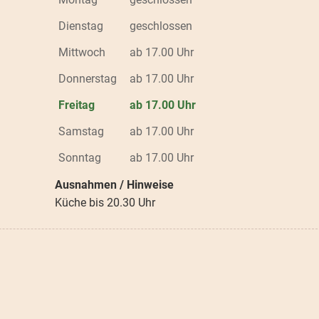
Dienstag
geschlossen
Mittwoch
ab 17.00 Uhr
Donnerstag
ab 17.00 Uhr
Freitag
ab 17.00 Uhr
Samstag
ab 17.00 Uhr
Sonntag
ab 17.00 Uhr
Ausnahmen / Hinweise
Küche bis 20.30 Uhr