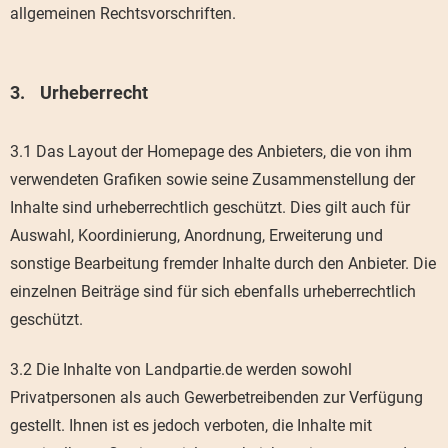
allgemeinen Rechtsvorschriften.
Urheberrecht
3.1 Das Layout der Homepage des Anbieters, die von ihm
verwendeten Grafiken sowie seine Zusammenstellung der
Inhalte sind urheberrechtlich geschützt. Dies gilt auch für
Auswahl, Koordinierung, Anordnung, Erweiterung und
sonstige Bearbeitung fremder Inhalte durch den Anbieter. Die
einzelnen Beiträge sind für sich ebenfalls urheberrechtlich
geschützt.
3.2 Die Inhalte von Landpartie.de werden sowohl
Privatpersonen als auch Gewerbetreibenden zur Verfügung
gestellt. Ihnen ist es jedoch verboten, die Inhalte mit