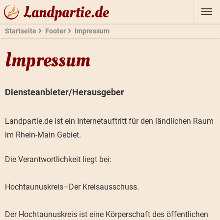
Landpartie.de
Startseite
Footer
Impressum
Impressum
Diensteanbieter/Herausgeber
Landpartie.de ist ein Internetauftritt für den ländlichen Raum
im Rhein-Main Gebiet.
Die Verantwortlichkeit liegt bei:
Hochtaunuskreis–Der Kreisausschuss.
Der Hochtaunuskreis ist eine Körperschaft des öffentlichen