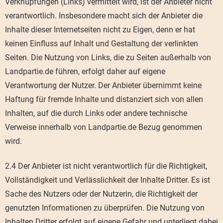
Verknüpfungen (Links) vermittelt wird, ist der Anbieter nicht
verantwortlich. Insbesondere macht sich der Anbieter die
Inhalte dieser Internetseiten nicht zu Eigen, denn er hat
keinen Einfluss auf Inhalt und Gestaltung der verlinkten
Seiten. Die Nutzung von Links, die zu Seiten außerhalb von
Landpartie.de führen, erfolgt daher auf eigene
Verantwortung der Nutzer. Der Anbieter übernimmt keine
Haftung für fremde Inhalte und distanziert sich von allen
Inhalten, auf die durch Links oder andere technische
Verweise innerhalb von Landpartie.de Bezug genommen
wird.
2.4 Der Anbieter ist nicht verantwortlich für die Richtigkeit,
Vollständigkeit und Verlässlichkeit der Inhalte Dritter. Es ist
Sache des Nutzers oder der Nutzerin, die Richtigkeit der
genutzten Informationen zu überprüfen. Die Nutzung von
Inhalten Dritter erfolgt auf eigene Gefahr und unterliegt dabei