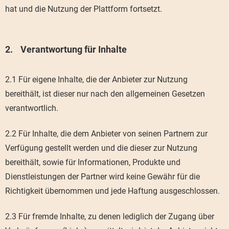
hat und die Nutzung der Plattform fortsetzt.
Verantwortung für Inhalte
2.1 Für eigene Inhalte, die der Anbieter zur Nutzung
bereithält, ist dieser nur nach den allgemeinen Gesetzen
verantwortlich.
2.2 Für Inhalte, die dem Anbieter von seinen Partnern zur
Verfügung gestellt werden und die dieser zur Nutzung
bereithält, sowie für Informationen, Produkte und
Dienstleistungen der Partner wird keine Gewähr für die
Richtigkeit übernommen und jede Haftung ausgeschlossen.
2.3 Für fremde Inhalte, zu denen lediglich der Zugang über