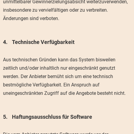
unmittelbarer Gewinnerzielungsabsicht weiterzuverwenden,
insbesondere zu vervielfältigen oder zu verbreiten.
Änderungen sind verboten.
Technische Verfügbarkeit
Aus technischen Gründen kann das System bisweilen
zeitlich und/oder inhaltlich nur eingeschränkt genutzt
werden. Der Anbieter bemüht sich um eine technisch
bestmögliche Verfügbarkeit. Ein Anspruch auf
uneingeschränkten Zugriff auf die Angebote besteht nicht.
Haftungsausschluss für Software