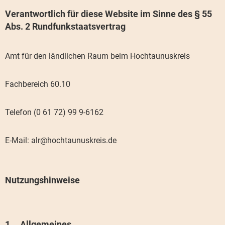
Verantwortlich für diese Website im Sinne des § 55
Abs. 2 Rundfunkstaatsvertrag
Amt für den ländlichen Raum beim Hochtaunuskreis
Fachbereich 60.10
Telefon (0 61 72) 99 9-6162
E-Mail: alr@hochtaunuskreis.de
Nutzungshinweise
Allgemeines