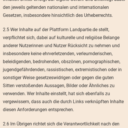
den jeweils geltenden nationalen und internationalen
Gesetzen, insbesondere hinsichtlich des Urheberrechts.
2.5 Wer Inhalte auf der Plattform Landpartie.de stellt,
verpflichtet sich, dabei auf kulturelle und religiöse Belange
anderer Nutzerinnen und Nutzer Rücksicht zu nehmen und
insbesondere keine ehrverletzenden, verleumderischen,
beleidigenden, bedrohenden, obszönen, pornographischen,
jugendgefährdenden, rassistischen, extremistischen oder in
sonstiger Weise gesetzeswidrigen oder gegen die guten
Sitten verstoßenden Aussagen, Bilder oder Ähnliches zu
verwenden. Wer Inhalte einstellt, hat sich ebenfalls zu
vergewissern, dass auch die durch Links verknüpften Inhalte
diesen Anforderungen entsprechen.
2.6 Im Übrigen richtet sich die Verantwortlichkeit nach den