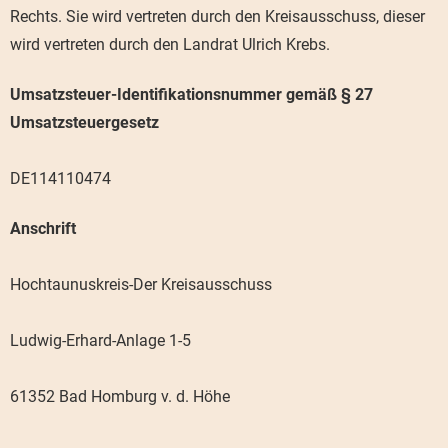
Rechts. Sie wird vertreten durch den Kreisausschuss, dieser
wird vertreten durch den Landrat Ulrich Krebs.
Umsatzsteuer-Identifikationsnummer gemäß § 27
Umsatzsteuergesetz
DE114110474
Anschrift
Hochtaunuskreis-Der Kreisausschuss
Ludwig-Erhard-Anlage 1-5
61352 Bad Homburg v. d. Höhe