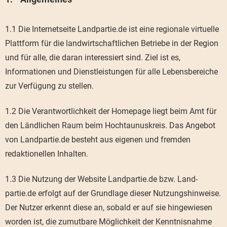
1.1 Die Internetseite Landpartie.de ist eine regionale virtuelle
Plattform für die landwirtschaftlichen Betriebe in der Region
und für alle, die daran interessiert sind. Ziel ist es,
Informationen und Dienstleistungen für alle Lebensbereiche
zur Verfügung zu stellen.
1.2 Die Verantwortlichkeit der Homepage liegt beim Amt für
den Ländlichen Raum beim Hochtaunuskreis. Das Angebot
von Landpartie.de besteht aus eigenen und fremden
redaktionellen Inhalten.
1.3 Die Nutzung der Website Landpartie.de bzw. Land-
partie.de erfolgt auf der Grundlage dieser Nutzungshinweise.
Der Nutzer erkennt diese an, sobald er auf sie hingewiesen
worden ist, die zumutbare Möglichkeit der Kenntnisnahme