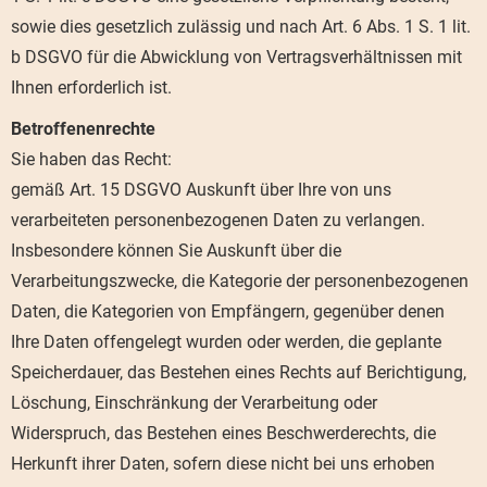
sowie dies gesetzlich zulässig und nach Art. 6 Abs. 1 S. 1 lit.
b DSGVO für die Abwicklung von Vertragsverhältnissen mit
Ihnen erforderlich ist.
Betroffenenrechte
Sie haben das Recht:
gemäß Art. 15 DSGVO Auskunft über Ihre von uns
verarbeiteten personenbezogenen Daten zu verlangen.
Insbesondere können Sie Auskunft über die
Verarbeitungszwecke, die Kategorie der personenbezogenen
Daten, die Kategorien von Empfängern, gegenüber denen
Ihre Daten offengelegt wurden oder werden, die geplante
Speicherdauer, das Bestehen eines Rechts auf Berichtigung,
Löschung, Einschränkung der Verarbeitung oder
Widerspruch, das Bestehen eines Beschwerderechts, die
Herkunft ihrer Daten, sofern diese nicht bei uns erhoben