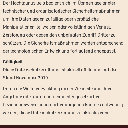
Der Hochtaunuskreis bedient sich im Übrigen geeigneter
technischer und organisatorischer Sicherheitsmaßnahmen,
um Ihre Daten gegen zufällige oder vorsätzliche
Manipulationen, teilweisen oder vollständigen Verlust,
Zerstörung oder gegen den unbefugten Zugriff Dritter zu
schützen. Die Sicherheitsmaßnahmen werden entsprechend
der technologischen Entwicklung fortlaufend angepasst.
Gültigkeit
Diese Datenschutzerklärung ist aktuell gültig und hat den
Stand November 2019.
Durch die Weiterentwicklung dieser Webseite und ihrer
Angebote oder aufgrund geänderter gesetzlicher
beziehungsweise behördlicher Vorgaben kann es notwendig
werden, diese Datenschutzerklärung zu aktualisieren.