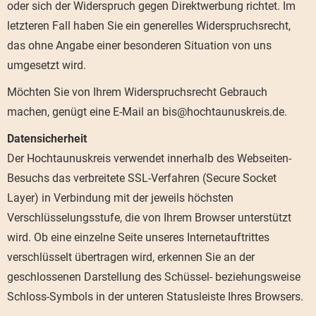
oder sich der Widerspruch gegen Direktwerbung richtet. Im
letzteren Fall haben Sie ein generelles Widerspruchsrecht,
das ohne Angabe einer besonderen Situation von uns
umgesetzt wird.
Möchten Sie von Ihrem Widerspruchsrecht Gebrauch
machen, genügt eine E-Mail an bis@hochtaunuskreis.de.
Datensicherheit
Der Hochtaunuskreis verwendet innerhalb des Webseiten-
Besuchs das verbreitete SSL-Verfahren (Secure Socket
Layer) in Verbindung mit der jeweils höchsten
Verschlüsselungsstufe, die von Ihrem Browser unterstützt
wird. Ob eine einzelne Seite unseres Internetauftrittes
verschlüsselt übertragen wird, erkennen Sie an der
geschlossenen Darstellung des Schüssel- beziehungsweise
Schloss-Symbols in der unteren Statusleiste Ihres Browsers.