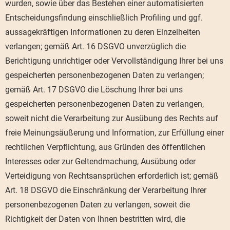
wurden, sowie über das Bestehen einer automatisierten
Entscheidungsfindung einschließlich Profiling und ggf.
aussagekräftigen Informationen zu deren Einzelheiten
verlangen; gemäß Art. 16 DSGVO unverzüglich die
Berichtigung unrichtiger oder Vervollständigung Ihrer bei uns
gespeicherten personenbezogenen Daten zu verlangen;
gemäß Art. 17 DSGVO die Löschung Ihrer bei uns
gespeicherten personenbezogenen Daten zu verlangen,
soweit nicht die Verarbeitung zur Ausübung des Rechts auf
freie Meinungsäußerung und Information, zur Erfüllung einer
rechtlichen Verpflichtung, aus Gründen des öffentlichen
Interesses oder zur Geltendmachung, Ausübung oder
Verteidigung von Rechtsansprüchen erforderlich ist; gemäß
Art. 18 DSGVO die Einschränkung der Verarbeitung Ihrer
personenbezogenen Daten zu verlangen, soweit die
Richtigkeit der Daten von Ihnen bestritten wird, die