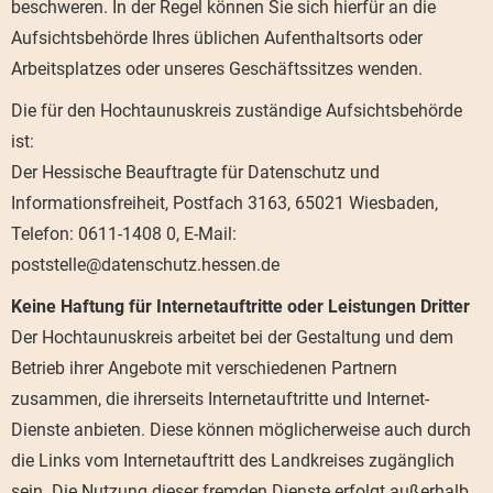
beschweren. In der Regel können Sie sich hierfür an die
Aufsichtsbehörde Ihres üblichen Aufenthaltsorts oder
Arbeitsplatzes oder unseres Geschäftssitzes wenden.
Die für den Hochtaunuskreis zuständige Aufsichtsbehörde
ist:
Der Hessische Beauftragte für Datenschutz und
Informationsfreiheit, Postfach 3163, 65021 Wiesbaden,
Telefon: 0611-1408 0, E-Mail:
poststelle@datenschutz.hessen.de
Keine Haftung für Internetauftritte oder Leistungen Dritter
Der Hochtaunuskreis arbeitet bei der Gestaltung und dem
Betrieb ihrer Angebote mit verschiedenen Partnern
zusammen, die ihrerseits Internetauftritte und Internet-
Dienste anbieten. Diese können möglicherweise auch durch
die Links vom Internetauftritt des Landkreises zugänglich
sein. Die Nutzung dieser fremden Dienste erfolgt außerhalb