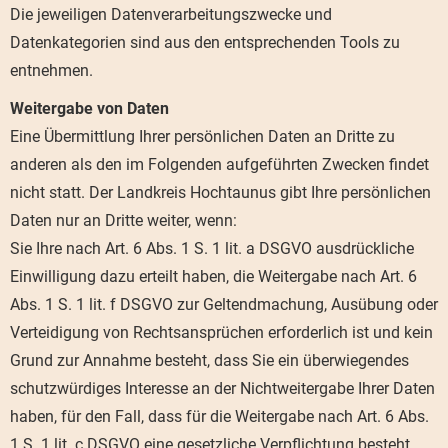
Die jeweiligen Datenverarbeitungszwecke und
Datenkategorien sind aus den entsprechenden Tools zu
entnehmen.
Weitergabe von Daten
Eine Übermittlung Ihrer persönlichen Daten an Dritte zu
anderen als den im Folgenden aufgeführten Zwecken findet
nicht statt. Der Landkreis Hochtaunus gibt Ihre persönlichen
Daten nur an Dritte weiter, wenn:
Sie Ihre nach Art. 6 Abs. 1 S. 1 lit. a DSGVO ausdrückliche
Einwilligung dazu erteilt haben, die Weitergabe nach Art. 6
Abs. 1 S. 1 lit. f DSGVO zur Geltendmachung, Ausübung oder
Verteidigung von Rechtsansprüchen erforderlich ist und kein
Grund zur Annahme besteht, dass Sie ein überwiegendes
schutzwürdiges Interesse an der Nichtweitergabe Ihrer Daten
haben, für den Fall, dass für die Weitergabe nach Art. 6 Abs.
1 S. 1 lit. c DSGVO eine gesetzliche Verpflichtung besteht,