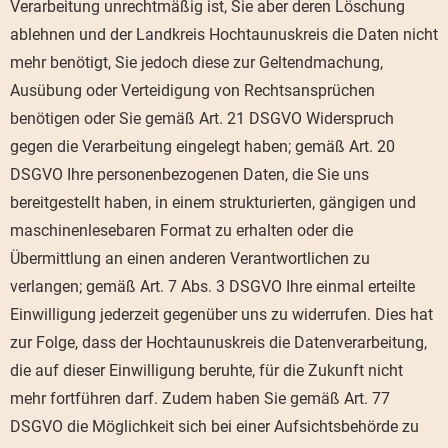
Verarbeitung unrechtmäßig ist, Sie aber deren Löschung
ablehnen und der Landkreis Hochtaunuskreis die Daten nicht
mehr benötigt, Sie jedoch diese zur Geltendmachung,
Ausübung oder Verteidigung von Rechtsansprüchen
benötigen oder Sie gemäß Art. 21 DSGVO Widerspruch
gegen die Verarbeitung eingelegt haben; gemäß Art. 20
DSGVO Ihre personenbezogenen Daten, die Sie uns
bereitgestellt haben, in einem strukturierten, gängigen und
maschinenlesebaren Format zu erhalten oder die
Übermittlung an einen anderen Verantwortlichen zu
verlangen; gemäß Art. 7 Abs. 3 DSGVO Ihre einmal erteilte
Einwilligung jederzeit gegenüber uns zu widerrufen. Dies hat
zur Folge, dass der Hochtaunuskreis die Datenverarbeitung,
die auf dieser Einwilligung beruhte, für die Zukunft nicht
mehr fortführen darf. Zudem haben Sie gemäß Art. 77
DSGVO die Möglichkeit sich bei einer Aufsichtsbehörde zu