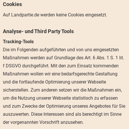
Cookies
Auf Landpartie.de werden keine Cookies eingesetzt.
Analyse- und Third Party Tools
Tracking-Tools
Die im Folgenden aufgeführten und von uns eingesetzten
Maßnahmen werden auf Grundlage des Art. 6 Abs. 1 S. 1 lit.
f DSGVO durchgeführt. Mit den zum Einsatz kommenden
Maßnahmen wollen wir eine bedarfsgerechte Gestaltung
und die fortlaufende Optimierung unserer Webseite
sicherstellen. Zum anderen setzen wir die Maßnahmen ein,
um die Nutzung unserer Webseite statistisch zu erfassen
und zum Zwecke der Optimierung unseres Angebotes für Sie
auszuwerten. Diese Interessen sind als berechtigt im Sinne
der vorgenannten Vorschrift anzusehen.