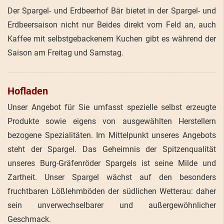
Der Spargel- und Erdbeerhof Bär bietet in der Spargel- und
Erdbeersaison nicht nur Beides direkt vom Feld an, auch
Kaffee mit selbstgebackenem Kuchen gibt es während der
Saison am Freitag und Samstag.
Hofladen
Unser Angebot für Sie umfasst spezielle selbst erzeugte
Produkte sowie eigens von ausgewählten Herstellern
bezogene Spezialitäten. Im Mittelpunkt unseres Angebots
steht der Spargel. Das Geheimnis der Spitzenqualität
unseres Burg-Gräfenröder Spargels ist seine Milde und
Zartheit. Unser Spargel wächst auf den besonders
fruchtbaren Lößlehmböden der südlichen Wetterau: daher
sein unverwechselbarer und außergewöhnlicher
Geschmack.