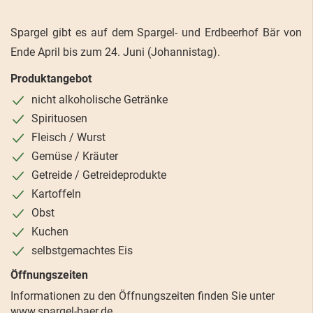
Spargel gibt es auf dem Spargel- und Erdbeerhof Bär von
Ende April bis zum 24. Juni (Johannistag).
Produktangebot
nicht alkoholische Getränke
Spirituosen
Fleisch / Wurst
Gemüse / Kräuter
Getreide / Getreideprodukte
Kartoffeln
Obst
Kuchen
selbstgemachtes Eis
Öffnungszeiten
Informationen zu den Öffnungszeiten finden Sie unter
www.spargel-baer.de