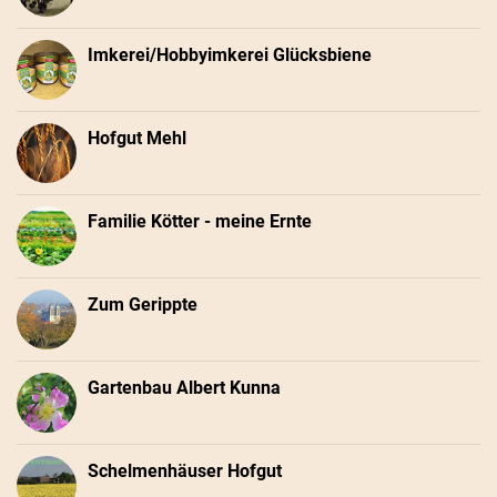
Imkerei/Hobbyimkerei Glücksbiene
Hofgut Mehl
Familie Kötter - meine Ernte
Zum Gerippte
Gartenbau Albert Kunna
Schelmenhäuser Hofgut