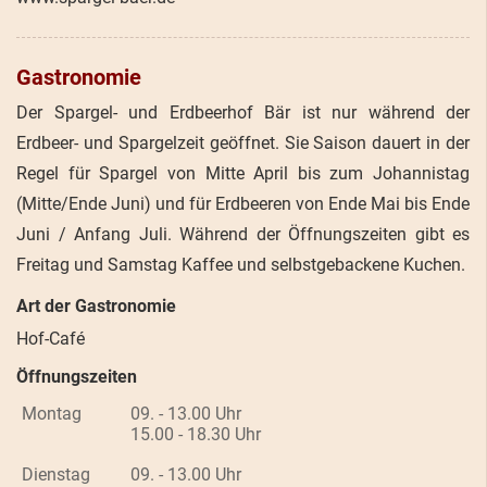
Gastronomie
Der Spargel- und Erdbeerhof Bär ist nur während der
Erdbeer- und Spargelzeit geöffnet. Sie Saison dauert in der
Regel für Spargel von Mitte April bis zum Johannistag
(Mitte/Ende Juni) und für Erdbeeren von Ende Mai bis Ende
Juni / Anfang Juli. Während der Öffnungszeiten gibt es
Freitag und Samstag Kaffee und selbstgebackene Kuchen.
Art der Gastronomie
Hof-Café
Öffnungszeiten
Montag
09. - 13.00 Uhr
15.00 - 18.30 Uhr
Dienstag
09. - 13.00 Uhr