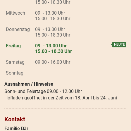
15.00 - 18.30 Uhr
Mittwoch
09. - 13.00 Uhr
15.00 - 18.30 Uhr
Donnerstag
09. - 13.00 Uhr
15.00 - 18.30 Uhr
Freitag
09. - 13.00 Uhr
15.00 - 18.30 Uhr
Samstag
09.00 - 16.00 Uhr
Sonntag
Ausnahmen / Hinweise
Sonn- und Feiertage 09.00 - 12.00 Uhr
Hofladen geöffnet in der Zeit vom 18. April bis 24. Juni
Kontakt
Familie Bär