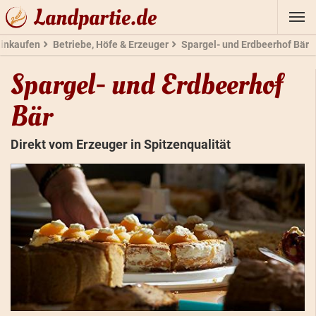
Landpartie.de
Einkaufen
Betriebe, Höfe & Erzeuger
Spargel- und Erdbeerhof Bär
Spargel- und Erdbeerhof
Bär
Direkt vom Erzeuger in Spitzenqualität