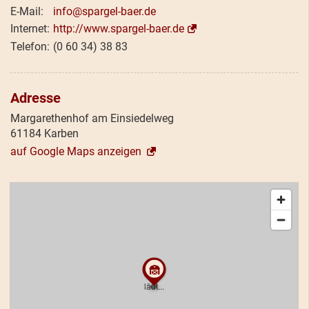
info@spargel-baer.de
http://www.spargel-baer.de
(0 60 34) 38 83
Adresse
Margarethenhof am Einsiedelweg
61184 Karben
auf Google Maps anzeigen