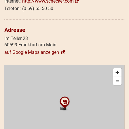
http://www.schecker.com
(0 69) 65 50 50
Adresse
Im Teller 23
60599 Frankfurt am Main
auf Google Maps anzeigen