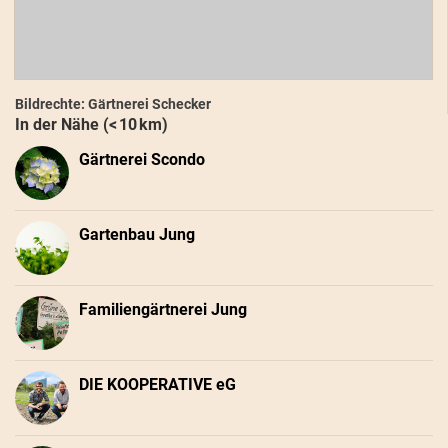
Bildrechte: Gärtnerei Schecker
In der Nähe (< 10 km)
Gärtnerei Scondo
Gartenbau Jung
Familiengärtnerei Jung
DIE KOOPERATIVE eG