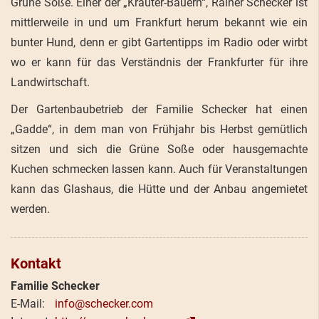
Grüne Soße. Einer der „Kräuter-Bauern“, Rainer Schecker ist
mittlerweile in und um Frankfurt herum bekannt wie ein
bunter Hund, denn er gibt Gartentipps im Radio oder wirbt
wo er kann für das Verständnis der Frankfurter für ihre
Landwirtschaft.
Der Gartenbaubetrieb der Familie Schecker hat einen
„Gadde“, in dem man von Frühjahr bis Herbst gemütlich
sitzen und sich die Grüne Soße oder hausgemachte
Kuchen schmecken lassen kann. Auch für Veranstaltungen
kann das Glashaus, die Hütte und der Anbau angemietet
werden.
Kontakt
Familie Schecker
info@schecker.com