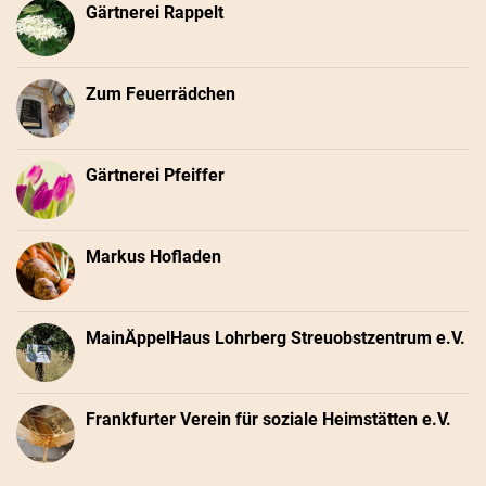
Gärtnerei Rappelt
Zum Feuerrädchen
Gärtnerei Pfeiffer
Markus Hofladen
MainÄppelHaus Lohrberg Streuobstzentrum e.V.
Frankfurter Verein für soziale Heimstätten e.V.