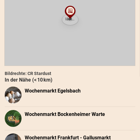
Bildrechte: CR Stardust
In der Nähe (< 10 km)
Wochenmarkt Egelsbach
Wochenmarkt Bockenheimer Warte
Wochenmarkt Frankfurt - Gallusmarkt