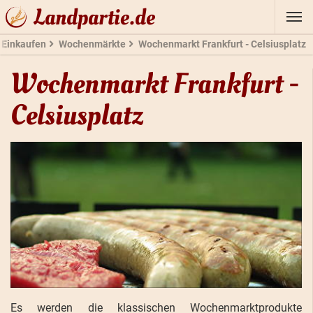
Landpartie.de
Einkaufen
Wochenmärkte
Wochenmarkt Frankfurt - Celsiusplatz
Wochenmarkt Frankfurt -
Celsiusplatz
Es werden die klassischen Wochenmarktprodukte