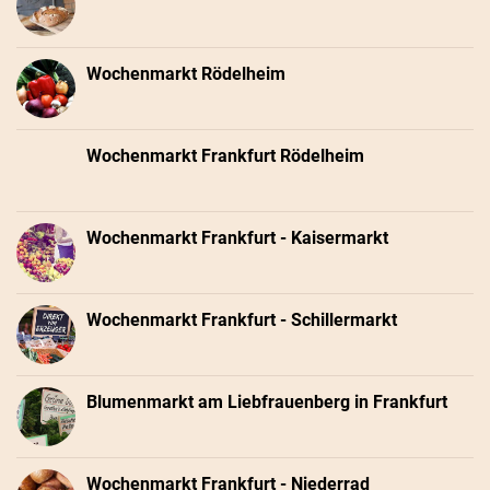
Wochenmarkt Rödelheim
Wochenmarkt Frankfurt Rödelheim
Wochenmarkt Frankfurt - Kaisermarkt
Wochenmarkt Frankfurt - Schillermarkt
Blumenmarkt am Liebfrauenberg in Frankfurt
Wochenmarkt Frankfurt - Niederrad