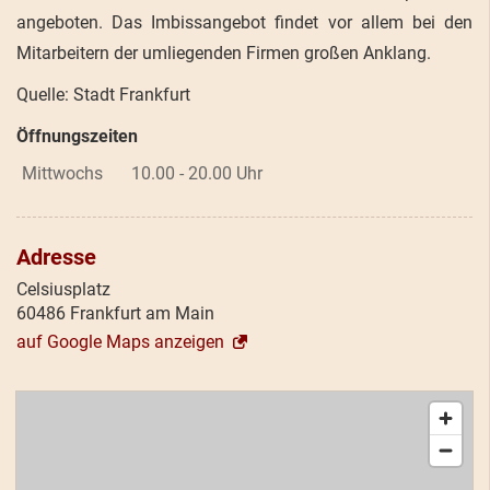
angeboten. Das Imbissangebot findet vor allem bei den
Mitarbeitern der umliegenden Firmen großen Anklang.
Quelle: Stadt Frankfurt
Öffnungszeiten
Mittwochs
10.00 - 20.00 Uhr
Adresse
Celsiusplatz
60486 Frankfurt am Main
auf Google Maps anzeigen