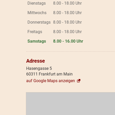
Dienstags
8.00 - 18.00 Uhr
Mittwochs
8.00 - 18.00 Uhr
Donnerstags
8.00 - 18.00 Uhr
Freitags
8.00 - 18.00 Uhr
Samstags
8.00 - 16.00 Uhr
Adresse
Hasengasse 5
60311 Frankfurt am Main
auf Google Maps anzeigen