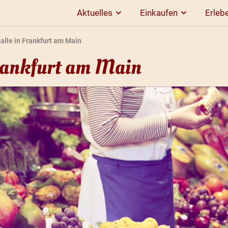
Aktuelles
Einkaufen
Erleb
alle in Frankfurt am Main
Frankfurt am Main