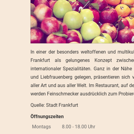
In einer der besonders weltoffenen und multikul
Frankfurt als gelungenes Konzept zwische
internationaler Spezialitäten. Ganz in der Nähe
und Liebfrauenberg gelegen, präsentieren sich
aller Art und aus aller Welt. Im Restaurant, auf
werden Feinschmecker ausdrücklich zum Probiere
Quelle: Stadt Frankfurt
Öffnungszeiten
Montags
8.00 - 18.00 Uhr