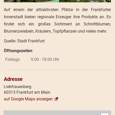
Auf einem der attraktivsten Plätze in der Frankfurter
Innenstadt bieten regionale Erzeuger ihre Produkte an. Es
findet sich ein großes Sortiment an Schnittblumen,
Blumenzwiebeln, Kräutern, Topfpflanzen und vieles mehr.
Quelle: Stadt Frankfurt
Öffnungszeiten
Freitags
9.00 - 18.00 Uhr
Adresse
Liebfrauenberg
60313 Frankfurt am Main
auf Google Maps anzeigen