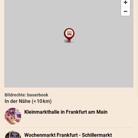
Bildrechte: bauerbook
In der Nähe (< 10 km)
Kleinmarkthalle in Frankfurt am Main
Wochenmarkt Frankfurt - Schillermarkt