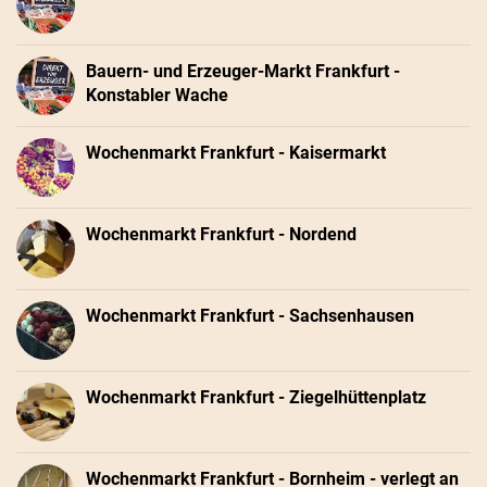
Bauern- und Erzeuger-Markt Frankfurt -
Konstabler Wache
Wochenmarkt Frankfurt - Kaisermarkt
Wochenmarkt Frankfurt - Nordend
Wochenmarkt Frankfurt - Sachsenhausen
Wochenmarkt Frankfurt - Ziegelhüttenplatz
Wochenmarkt Frankfurt - Bornheim - verlegt an