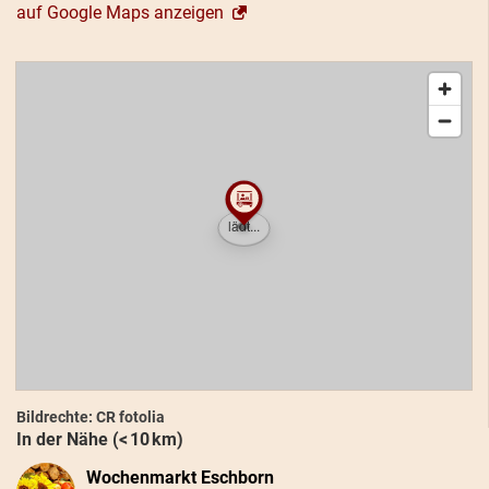
auf Google Maps anzeigen
Bildrechte: CR fotolia
In der Nähe (< 10 km)
Wochenmarkt Eschborn