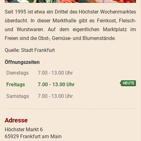
Seit 1995 ist etwa ein Drittel des Höchster Wochenmarktes
überdacht. In dieser Markthalle gibt es Feinkost, Fleisch-
und Wurstwaren. Auf dem eigentlichen Marktplatz im
Freien sind die Obst-, Gemüse- und Blumenstände.
Quelle: Stadt Frankfurt
Öffnungszeiten
Dienstags
7.00 - 13.00 Uhr
Freitags
7.00 - 13.00 Uhr
Samstags
7.00 - 13.00 Uhr
Adresse
Höchster Markt 6
65929 Frankfurt am Main