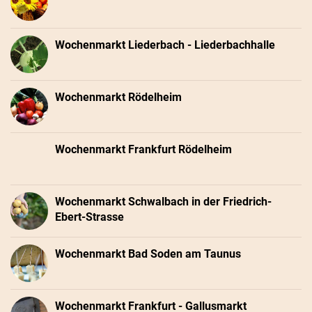
Wochenmarkt Liederbach - Liederbachhalle
Wochenmarkt Rödelheim
Wochenmarkt Frankfurt Rödelheim
Wochenmarkt Schwalbach in der Friedrich-
Ebert-Strasse
Wochenmarkt Bad Soden am Taunus
Wochenmarkt Frankfurt - Gallusmarkt