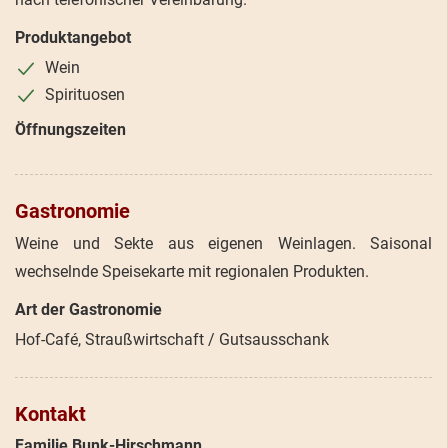
Produktangebot
Wein
Spirituosen
Öffnungszeiten
Gastronomie
Weine und Sekte aus eigenen Weinlagen. Saisonal
wechselnde Speisekarte mit regionalen Produkten.
Art der Gastronomie
Hof-Café, Straußwirtschaft / Gutsausschank
Kontakt
Familie Bunk-Hirschmann