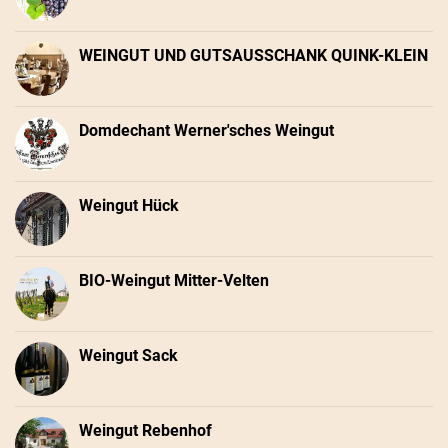
WEINGUT UND GUTSAUSSCHANK QUINK-KLEIN
Domdechant Werner'sches Weingut
Weingut Hück
BIO-Weingut Mitter-Velten
Weingut Sack
Weingut Rebenhof