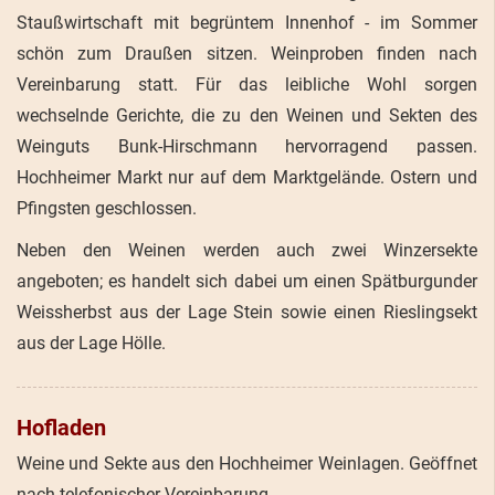
Staußwirtschaft mit begrüntem Innenhof - im Sommer
schön zum Draußen sitzen. Weinproben finden nach
Vereinbarung statt. Für das leibliche Wohl sorgen
wechselnde Gerichte, die zu den Weinen und Sekten des
Weinguts Bunk-Hirschmann hervorragend passen.
Hochheimer Markt nur auf dem Marktgelände. Ostern und
Pfingsten geschlossen.
Neben den Weinen werden auch zwei Winzersekte
angeboten; es handelt sich dabei um einen Spätburgunder
Weissherbst aus der Lage Stein sowie einen Rieslingsekt
aus der Lage Hölle.
Hofladen
Weine und Sekte aus den Hochheimer Weinlagen. Geöffnet
nach telefonischer Vereinbarung.