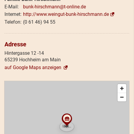
bunk-hirschmann@t-online.de
http://www.weingut-bunk-hirschmann.de
(0 61 46) 94 55
Adresse
Hintergasse 12 -14
65239 Hochheim am Main
auf Google Maps anzeigen