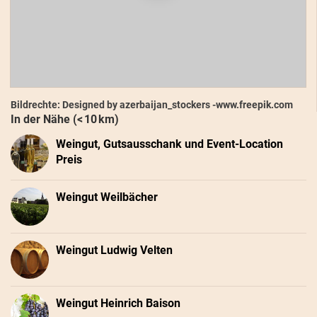
Bildrechte: Designed by azerbaijan_stockers -www.freepik.com
In der Nähe (< 10 km)
Weingut, Gutsausschank und Event-Location
Preis
Weingut Weilbächer
Weingut Ludwig Velten
Weingut Heinrich Baison