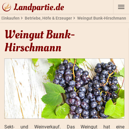
Landpartie.de
Einkaufen
Betriebe, Höfe & Erzeuger
Weingut Bunk-Hirschmann
Weingut Bunk-
Hirschmann
Sekt- und Weinverkauf. Das Weingut hat eine