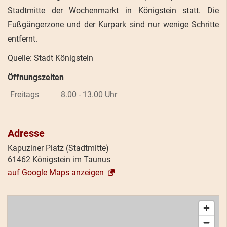
Stadtmitte der Wochenmarkt in Königstein statt. Die
Fußgängerzone und der Kurpark sind nur wenige Schritte
entfernt.
Quelle: Stadt Königstein
Öffnungszeiten
Freitags
8.00 - 13.00 Uhr
Adresse
Kapuziner Platz (Stadtmitte)
61462 Königstein im Taunus
auf Google Maps anzeigen