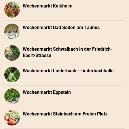
Wochenmarkt Kelkheim
Wochenmarkt Bad Soden am Taunus
Wochenmarkt Schwalbach in der Friedrich-
Ebert-Strasse
Wochenmarkt Liederbach - Liederbachhalle
Wochenmarkt Eppstein
Wochenmarkt Steinbach am Freien Platz