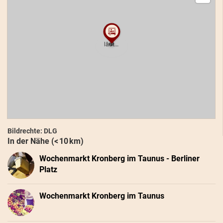
Bildrechte: DLG
In der Nähe (< 10 km)
Wochenmarkt Kronberg im Taunus - Berliner
Platz
Wochenmarkt Kronberg im Taunus