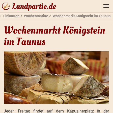
Landpartie.de
Einkaufen
Wochenmärkte
Wochenmarkt Königstein im Taunus
Wochenmarkt Königstein
im Taunus
Jeden Freitag findet auf dem Kapuzinerplatz in der