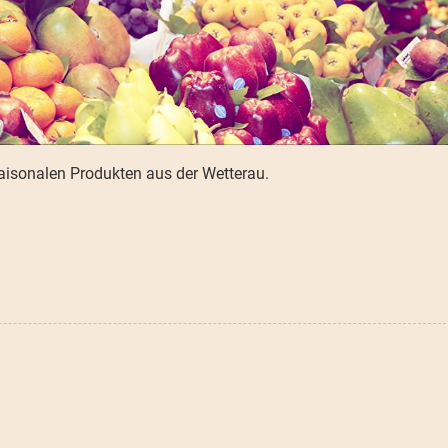
saisonalen Produkten aus der Wetterau.