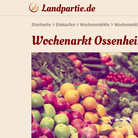
Landpartie.de
Startseite
Einkaufen
Wochenmärkte
Wochenarkt
Wochenarkt Ossenhe