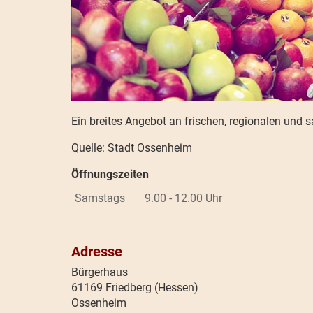
Ein breites Angebot an frischen, regionalen und 
Quelle: Stadt Ossenheim
Öffnungszeiten
Samstags
9.00 - 12.00 Uhr
Adresse
Bürgerhaus
61169 Friedberg (Hessen)
Ossenheim