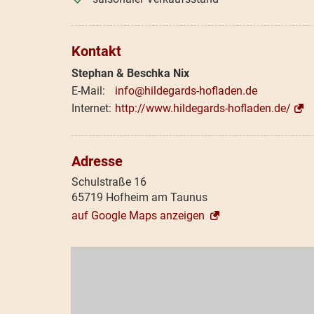
Kontakt
Stephan & Beschka Nix
info@hildegards-hofladen.de
http://www.hildegards-hofladen.de/
Adresse
Schulstraße 16
65719 Hofheim am Taunus
auf Google Maps anzeigen