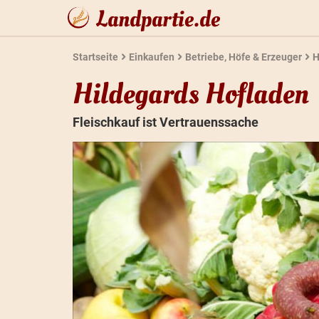
Landpartie.de
Startseite
Einkaufen
Betriebe, Höfe & Erzeuger
H
Hildegards Hofladen
Fleischkauf ist Vertrauenssache