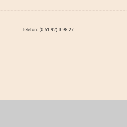
(0 61 92) 3 98 27