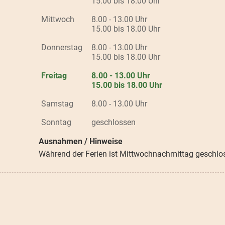
15.00 bis 18.00 Uhr
Mittwoch
8.00 - 13.00 Uhr
15.00 bis 18.00 Uhr
Donnerstag
8.00 - 13.00 Uhr
15.00 bis 18.00 Uhr
Freitag
8.00 - 13.00 Uhr
15.00 bis 18.00 Uhr
Samstag
8.00 - 13.00 Uhr
Sonntag
geschlossen
Ausnahmen / Hinweise
Während der Ferien ist Mittwochnachmittag geschlo