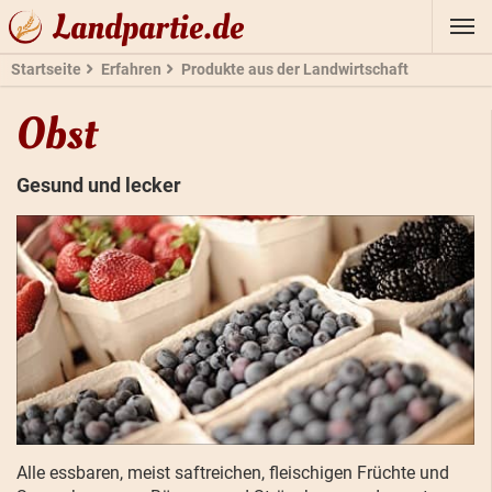
Landpartie.de
Startseite
Erfahren
Produkte aus der Landwirtschaft
Obst
Gesund und lecker
Alle essbaren, meist saftreichen, fleischigen Früchte und