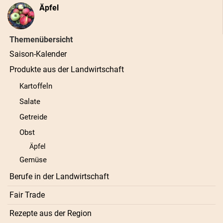
Äpfel
Themenübersicht
Saison-Kalender
Produkte aus der Landwirtschaft
Kartoffeln
Salate
Getreide
Obst
Äpfel
Gemüse
Berufe in der Landwirtschaft
Fair Trade
Rezepte aus der Region