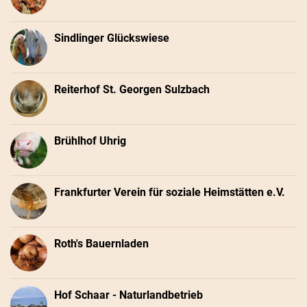
Sindlinger Glückswiese
Reiterhof St. Georgen Sulzbach
Brühlhof Uhrig
Frankfurter Verein für soziale Heimstätten e.V.
Roth's Bauernladen
Hof Schaar - Naturlandbetrieb