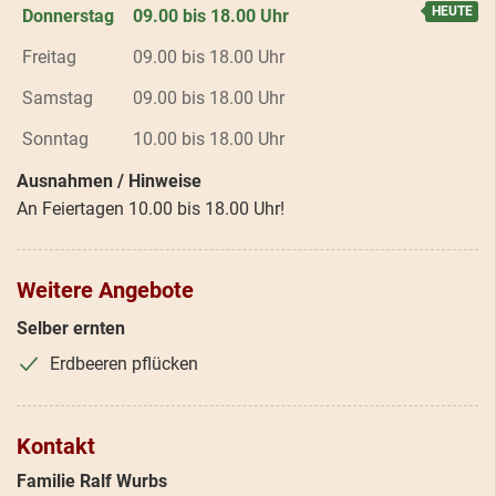
Donnerstag
09.00 bis 18.00 Uhr
Freitag
09.00 bis 18.00 Uhr
Samstag
09.00 bis 18.00 Uhr
Sonntag
10.00 bis 18.00 Uhr
Ausnahmen / Hinweise
An Feiertagen 10.00 bis 18.00 Uhr!
Weitere Angebote
Selber ernten
Erdbeeren pflücken
Kontakt
Familie Ralf Wurbs