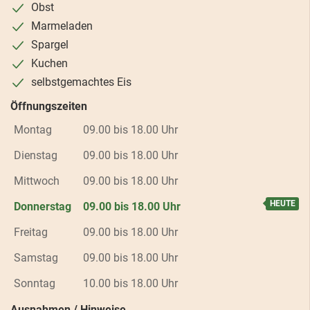
Obst
Marmeladen
Spargel
Kuchen
selbstgemachtes Eis
Öffnungszeiten
Montag
09.00 bis 18.00 Uhr
Dienstag
09.00 bis 18.00 Uhr
Mittwoch
09.00 bis 18.00 Uhr
Donnerstag
09.00 bis 18.00 Uhr
Freitag
09.00 bis 18.00 Uhr
Samstag
09.00 bis 18.00 Uhr
Sonntag
10.00 bis 18.00 Uhr
Ausnahmen / Hinweise