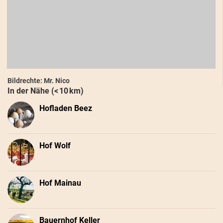
Bildrechte: Mr. Nico
In der Nähe (< 10 km)
Hofladen Beez
Hof Wolf
Hof Mainau
Bauernhof Keller