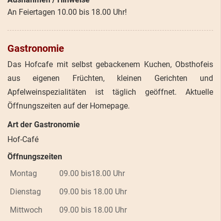
An Feiertagen 10.00 bis 18.00 Uhr!
Gastronomie
Das Hofcafe mit selbst gebackenem Kuchen, Obsthofeis
aus eigenen Früchten, kleinen Gerichten und
Apfelweinspezialitäten ist täglich geöffnet. Aktuelle
Öffnungszeiten auf der Homepage.
Art der Gastronomie
Hof-Café
Öffnungszeiten
Montag
09.00 bis18.00 Uhr
Dienstag
09.00 bis 18.00 Uhr
Mittwoch
09.00 bis 18.00 Uhr