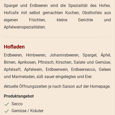
Spargel und Erdbeeren sind die Spezialität des Hofes.
Hofcafe mit selbst gemachten Kuchen, Obsthofeis aus
eigenen Früchten, kleine Gerichte und
Apfelweinspezialitäten.
Hofladen
Erdbeeren, Himbeeren, Johannisbeeren, Spargel, Äpfel,
Birnen, Aprikosen, Pfirsisch, Kirschen, Salate und Gemüse,
Apfelsaft, Apfelwein, Erdbeerwein, Erdbeersecco, Gelees
und Marmeladen, süß sauer eingelegtes und Eier.
Aktuelle Öffnungszeiten je nach Saison auf der Homepage.
Produktangebot
Secco
Gemüse / Kräuter