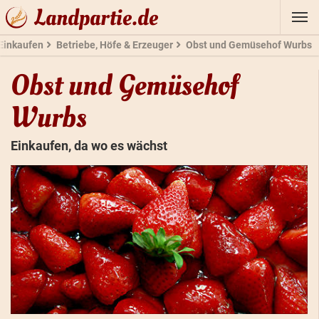
Landpartie.de
Einkaufen
Betriebe, Höfe & Erzeuger
Obst und Gemüsehof Wurbs
Obst und Gemüsehof
Wurbs
Einkaufen, da wo es wächst