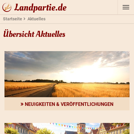
Landpartie.de
Startseite
Aktuelles
Übersicht Aktuelles
NEUIGKEITEN & VERÖFFENTLICHUNGEN