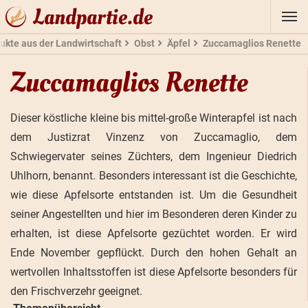
Landpartie.de
ukte aus der Landwirtschaft
Obst
Äpfel
Zuccamaglios Renette
Zuccamaglios Renette
Dieser köstliche kleine bis mittel-große Winterapfel ist nach
dem Justizrat Vinzenz von Zuccamaglio, dem
Schwiegervater seines Züchters, dem Ingenieur Diedrich
Uhlhorn, benannt. Besonders interessant ist die Geschichte,
wie diese Apfelsorte entstanden ist. Um die Gesundheit
seiner Angestellten und hier im Besonderen deren Kinder zu
erhalten, ist diese Apfelsorte gezüchtet worden. Er wird
Ende November gepflückt. Durch den hohen Gehalt an
wertvollen Inhaltsstoffen ist diese Apfelsorte besonders für
den Frischverzehr geeignet.